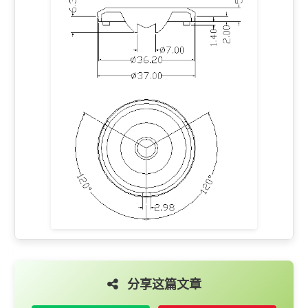
分享这篇文章