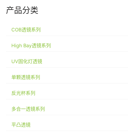
产品分类
COB透镜系列
High Bay透镜系列
UV固化灯透镜
单颗透镜系列
反光杯系列
多合一透镜系列
平凸透镜