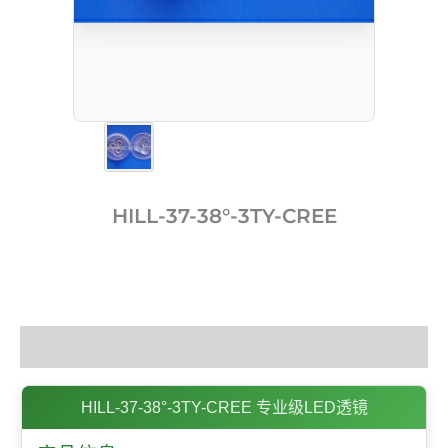
HILL-37-38°-3TY-CREE
描述
HILL-37-38°-3TY-CREE 专业级LED透镜