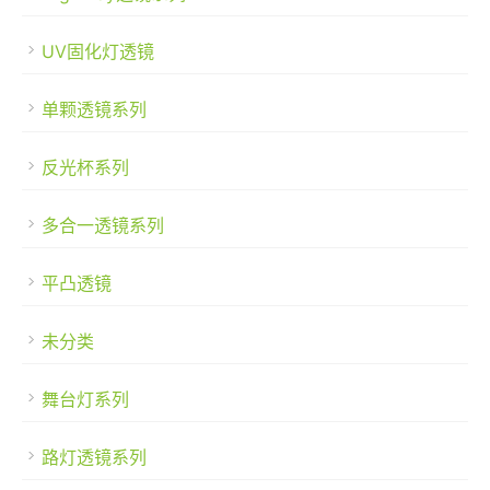
UV固化灯透镜
单颗透镜系列
反光杯系列
多合一透镜系列
平凸透镜
未分类
舞台灯系列
路灯透镜系列