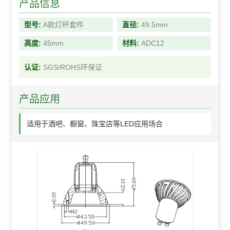
产品信息
型号:
A款灯杯套件
直径:
49.5mm
高度:
45mm
材料:
ADC12
认证:
SGS/ROHS环保证
产品应用
适用于酒吧、橱窗、珠宝店等LED应用场合