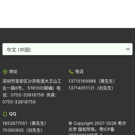
Choose
a
language
地址
电话
深圳市宝安区沙井街道大王山工
13715169986（黄先生）
业一路6号， 518100(邮编) 电
13714051121（刘先生）
话：0755-33818758 传真：
0755-33818759
QQ
1852977051（黄先生）
© Copyright 2007-2026 希尔
光学 版权所有。
粤ICP备
70360905（刘先生）