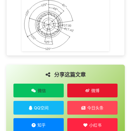
分享这篇文章
微信
微博
QQ空间
今日头条
知乎
小红书