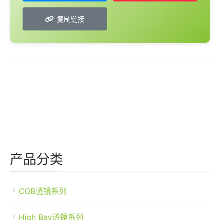
复制链接
产品分类
COB透镜系列
High Bay透镜系列