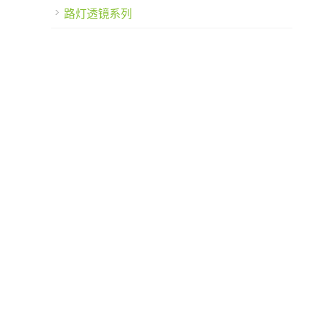
路灯透镜系列