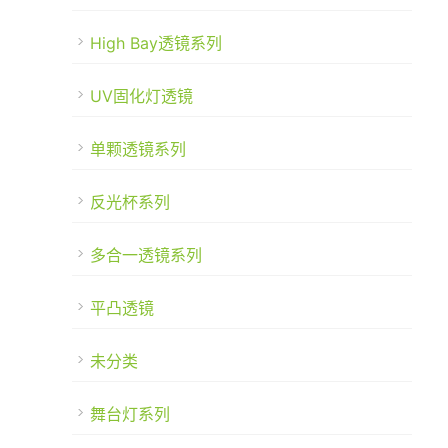
High Bay透镜系列
UV固化灯透镜
单颗透镜系列
反光杯系列
多合一透镜系列
平凸透镜
未分类
舞台灯系列