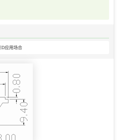
ED应用场合