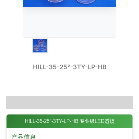
HILL-35-25°-3TY-LP-HB
描述
HILL-35-25°-3TY-LP-HB 专业级LED透镜
产品信息