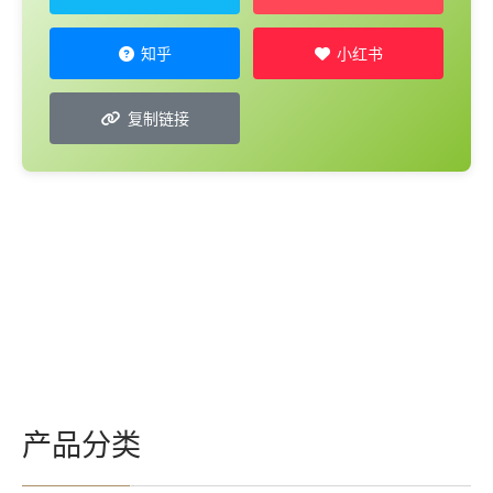
知乎
小红书
复制链接
产品分类