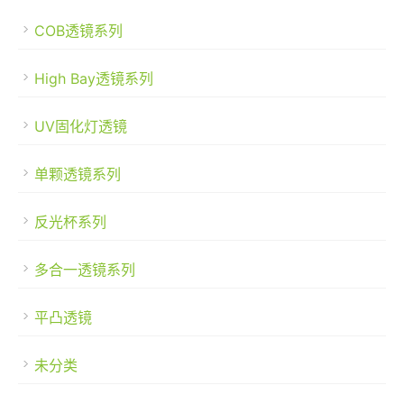
COB透镜系列
High Bay透镜系列
UV固化灯透镜
单颗透镜系列
反光杯系列
多合一透镜系列
平凸透镜
未分类