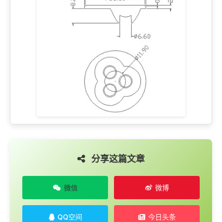
分享这篇文章
微信
微博
QQ空间
今日头条